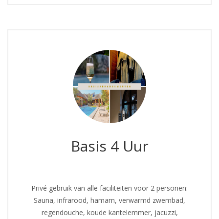
Basis 4 Uur
Privé gebruik van alle faciliteiten voor 2 personen:
Sauna, infrarood, hamam, verwarmd zwembad,
regendouche, koude kantelemmer, jacuzzi,