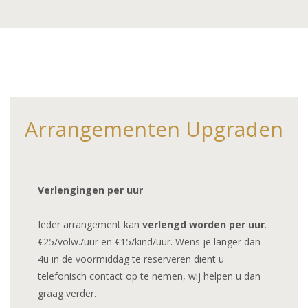
Arrangementen Upgraden
Verlengingen per uur
Ieder arrangement kan
verlengd worden per uur
.
€25/volw./uur en €15/kind/uur. Wens je langer dan
4u in de voormiddag te reserveren dient u
telefonisch contact op te nemen, wij helpen u dan
graag verder.