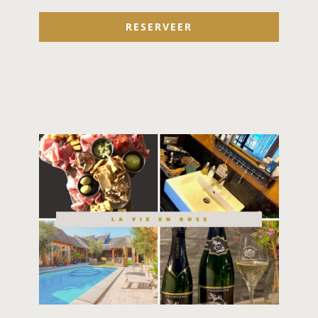
RESERVEER