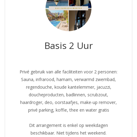
Basis 2 Uur
Privé gebruik van alle faciliteiten voor 2 personen:
Sauna, infrarood, hamam, verwarmd zwembad,
regendouche, koude kantelemmer, jacuzzi,
doucheproducten, badlinnen, scrubzout,
haardroger, deo, oorstaafjes, make-up remover,
privé parking, koffie, thee en water gratis
Dit arrangement is enkel op weekdagen
beschikbaar. Niet tijdens het weekend.