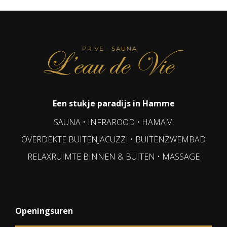
Een stukje paradijs in Hamme
SAUNA • INFRAROOD • HAMAM
OVERDEKTE BUITENJACUZZI • BUITENZWEMBAD
RELAXRUIMTE BINNEN & BUITEN • MASSAGE
Openingsuren