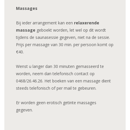
Massages
Bij ieder arrangement kan een
relaxerende
massage
geboekt worden, let wel op dit wordt
tijdens de saunasessie gegeven, niet na de sessie.
Prijs per massage van 30 min. per persoon komt op
€40.
Wenst u langer dan 30 minuten gemasseerd te
worden, neem dan telefonisch contact op
0468/26.46.26. Het boeken van een massage dient
steeds telefonisch of per mail te gebeuren.
Er worden geen erotisch getinte massages
gegeven.