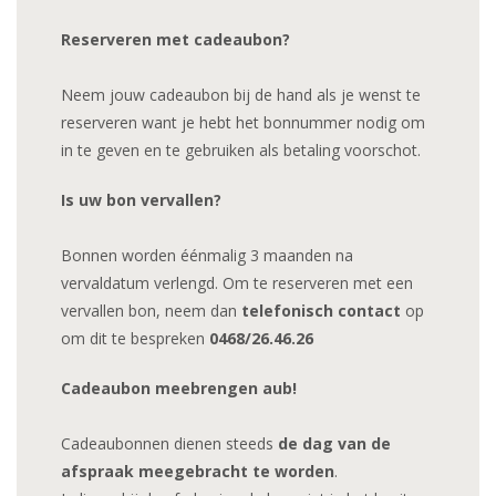
Reserveren met cadeaubon?
Neem jouw cadeaubon bij de hand als je wenst te
reserveren want je hebt het bonnummer nodig om
in te geven en te gebruiken als betaling voorschot.
Is uw bon vervallen?
Bonnen worden éénmalig 3 maanden na
vervaldatum verlengd. Om te reserveren met een
vervallen bon, neem dan
telefonisch contact
op
om dit te bespreken
0468/26.46.26
Cadeaubon meebrengen aub!
Cadeaubonnen dienen steeds
de dag van de
afspraak meegebracht te worden
.