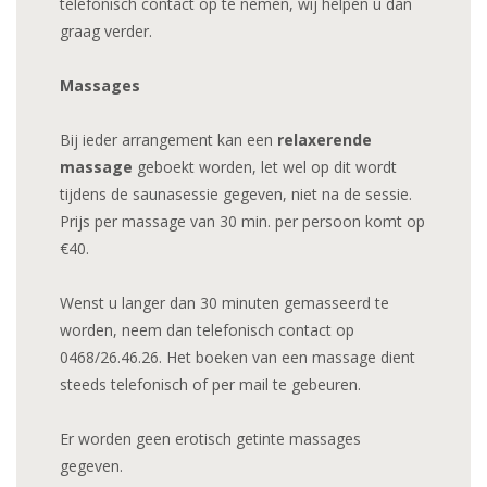
telefonisch contact op te nemen, wij helpen u dan
graag verder.
Massages
Bij ieder arrangement kan een
relaxerende
massage
geboekt worden, let wel op dit wordt
tijdens de saunasessie gegeven, niet na de sessie.
Prijs per massage van 30 min. per persoon komt op
€40.
Wenst u langer dan 30 minuten gemasseerd te
worden, neem dan telefonisch contact op
0468/26.46.26. Het boeken van een massage dient
steeds telefonisch of per mail te gebeuren.
Er worden geen erotisch getinte massages
gegeven.