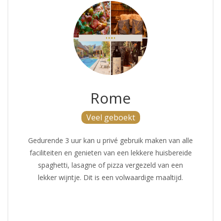
Rome
Veel geboekt
Gedurende 3 uur kan u privé gebruik maken van alle
faciliteiten en genieten van een lekkere huisbereide
spaghetti, lasagne of pizza vergezeld van een
lekker wijntje. Dit is een volwaardige maaltijd.