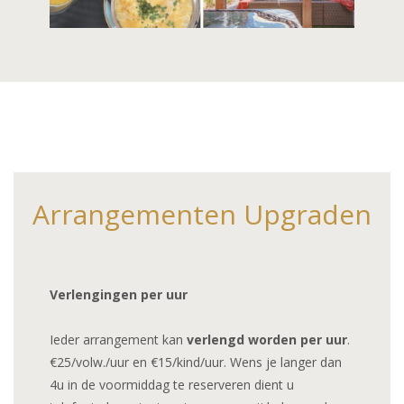
Arrangementen Upgraden
Verlengingen per uur
Ieder arrangement kan
verlengd worden per uur
.
€25/volw./uur en €15/kind/uur. Wens je langer dan
4u in de voormiddag te reserveren dient u