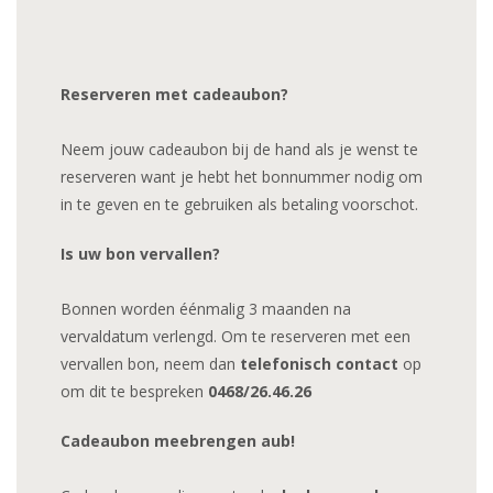
Reserveren met cadeaubon?
Neem jouw cadeaubon bij de hand als je wenst te
reserveren want je hebt het bonnummer nodig om
in te geven en te gebruiken als betaling voorschot.
Is uw bon vervallen?
Bonnen worden éénmalig 3 maanden na
vervaldatum verlengd. Om te reserveren met een
vervallen bon, neem dan
telefonisch contact
op
om dit te bespreken
0468/26.46.26
Cadeaubon meebrengen aub!