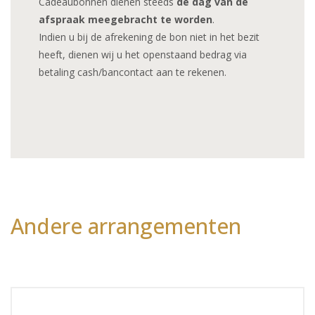
Cadeaubonnen dienen steeds
de dag van de
afspraak meegebracht te worden
.
Indien u bij de afrekening de bon niet in het bezit
heeft, dienen wij u het openstaand bedrag via
betaling cash/bancontact aan te rekenen.
Andere arrangementen