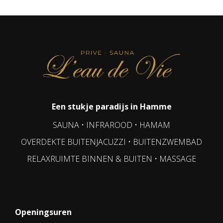
Een stukje paradijs in Hamme
SAUNA • INFRAROOD • HAMAM
OVERDEKTE BUITENJACUZZI • BUITENZWEMBAD
RELAXRUIMTE BINNEN & BUITEN • MASSAGE
Openingsuren