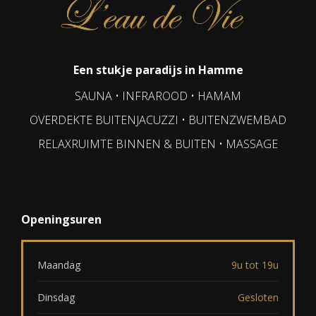
Een stukje paradijs in Hamme
SAUNA • INFRAROOD • HAMAM
OVERDEKTE BUITENJACUZZI • BUITENZWEMBAD
RELAXRUIMTE BINNEN & BUITEN • MASSAGE
Openingsuren
Maandag
9u tot 19u
Dinsdag
Gesloten