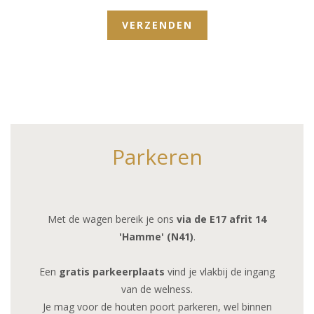
Parkeren
Met de wagen bereik je ons
via de E17 afrit 14
'Hamme' (N41)
.
Een
gratis parkeerplaats
vind je vlakbij de ingang
van de welness.
Je mag voor de houten poort parkeren, wel binnen