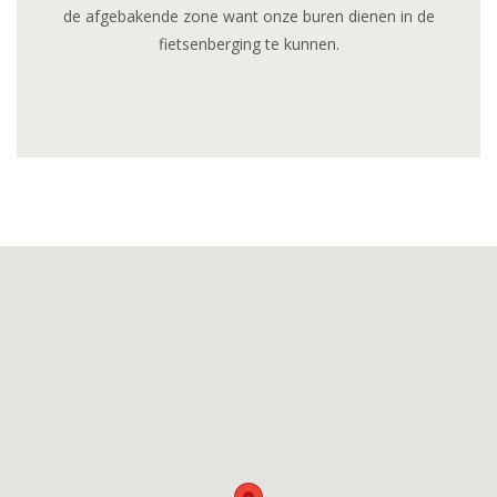
de afgebakende zone want onze buren dienen in de
fietsenberging te kunnen.