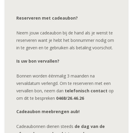
Reserveren met cadeaubon?
Neem jouw cadeaubon bij de hand als je wenst te
reserveren want je hebt het bonnummer nodig om
in te geven en te gebruiken als betaling voorschot.
Is uw bon vervallen?
Bonnen worden éénmalig 3 maanden na
vervaldatum verlengd. Om te reserveren met een
vervallen bon, neem dan
telefonisch contact
op
om dit te bespreken
0468/26.46.26
Cadeaubon meebrengen aub!
Cadeaubonnen dienen steeds
de dag van de