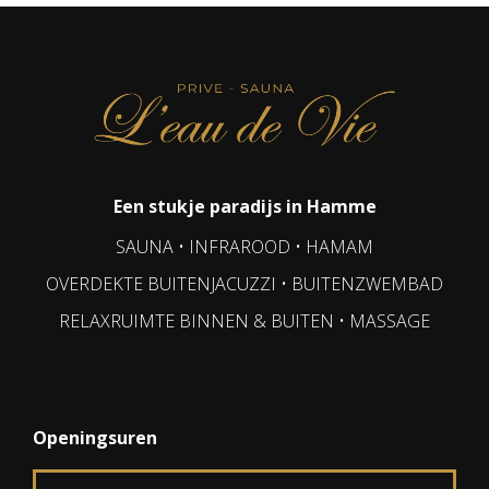
Een stukje paradijs in Hamme
SAUNA • INFRAROOD • HAMAM
OVERDEKTE BUITENJACUZZI • BUITENZWEMBAD
RELAXRUIMTE BINNEN & BUITEN • MASSAGE
Openingsuren