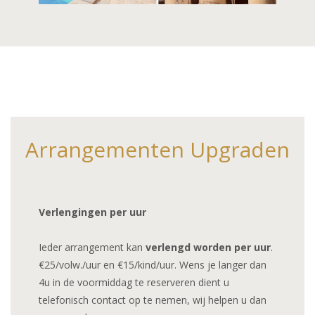
Arrangementen Upgraden
Verlengingen per uur
Ieder arrangement kan
verlengd worden per uur
.
€25/volw./uur en €15/kind/uur. Wens je langer dan
4u in de voormiddag te reserveren dient u
telefonisch contact op te nemen, wij helpen u dan