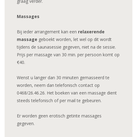
graag verder.
Massages
Bij ieder arrangement kan een
relaxerende
massage
geboekt worden, let wel op dit wordt
tijdens de saunasessie gegeven, niet na de sessie.
Prijs per massage van 30 min. per persoon komt op
€40.
Wenst u langer dan 30 minuten gemasseerd te
worden, neem dan telefonisch contact op
0468/26.46.26. Het boeken van een massage dient
steeds telefonisch of per mail te gebeuren.
Er worden geen erotisch getinte massages
gegeven.