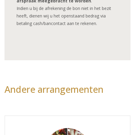
afspraak meegebracht te worden
.
Indien u bij de afrekening de bon niet in het bezit
heeft, dienen wij u het openstaand bedrag via
betaling cash/bancontact aan te rekenen.
Andere arrangementen