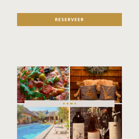
RESERVEER